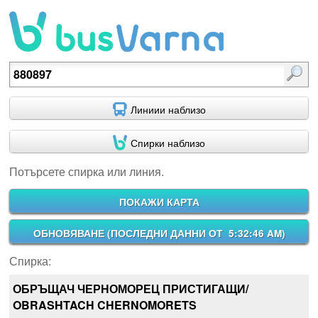
Потърсете спирка или линия.
Линиии наблизо
Спирки наблизо
Потърсете спирка или линия.
ПОКАЖИ КАРТА
ОБНОВЯВАНЕ (
ПОСЛЕДНИ ДАННИ ОТ 5:32:46 AM
)
Спирка:
ОБРЪЩАЧ ЧЕРНОМОРЕЦ ПРИСТИГАЩИ/
OBRASHTACH CHERNOMORETS