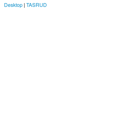
Desktop
|
TASRUD