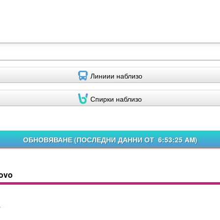
Линиии наблизо
Спирки наблизо
ОБНОВЯВАНЕ (
ПОСЛЕДНИ ДАННИ ОТ 6:53:25 AM
)
vovo
7