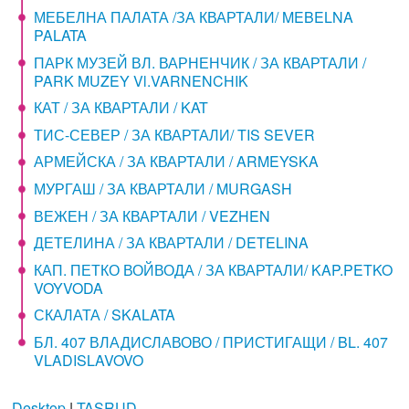
МЕБЕЛНА ПАЛАТА /ЗА КВАРТАЛИ/ MEBELNA
PALATA
ПАРК МУЗЕЙ ВЛ. ВАРНЕНЧИК / ЗА КВАРТАЛИ /
PARK MUZEY Vl.VARNENCHIK
КАТ / ЗА КВАРТАЛИ / KAT
ТИС-СЕВЕР / ЗА КВАРТАЛИ/ TIS SEVER
АРМЕЙСКА / ЗА КВАРТАЛИ / ARMEYSKA
МУРГАШ / ЗА КВАРТАЛИ / MURGASH
ВЕЖЕН / ЗА КВАРТАЛИ / VEZHEN
ДЕТЕЛИНА / ЗА КВАРТАЛИ / DETELINA
КАП. ПЕТКО ВОЙВОДА / ЗА КВАРТАЛИ/ KAP.PETKO
VOYVODA
СКАЛАТА / SKALATA
БЛ. 407 ВЛАДИСЛАВОВО / ПРИСТИГАЩИ / BL. 407
VLADISLAVOVO
Desktop
|
TASRUD