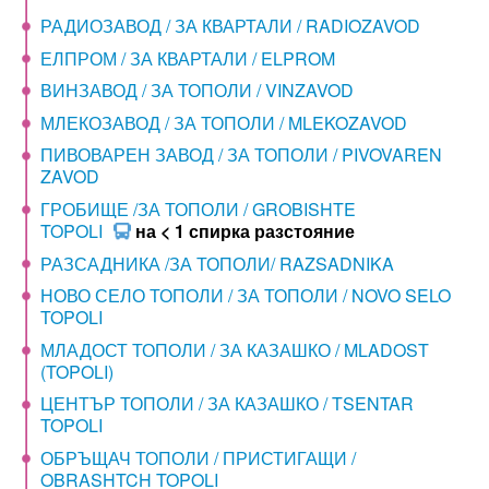
РАДИОЗАВОД / ЗА КВАРТАЛИ / RADIOZAVOD
ЕЛПРОМ / ЗА КВАРТАЛИ / ELPROM
ВИНЗАВОД / ЗА ТОПОЛИ / VINZAVOD
МЛЕКОЗАВОД / ЗА ТОПОЛИ / MLEKOZAVOD
ПИВОВАРЕН ЗАВОД / ЗА ТОПОЛИ / PIVOVAREN
ZAVOD
ГРОБИЩЕ /ЗА ТОПОЛИ / GROBISHTE
TOPOLI
на < 1 спирка разстояние
РАЗСАДНИКА /ЗА ТОПОЛИ/ RAZSADNIKA
НОВО СЕЛО ТОПОЛИ / ЗА ТОПОЛИ / NOVO SELO
TOPOLI
МЛАДОСТ ТОПОЛИ / ЗА КАЗАШКО / MLADOST
(TOPOLI)
ЦЕНТЪР ТОПОЛИ / ЗА КАЗАШКО / TSENTAR
TOPOLI
ОБРЪЩАЧ ТОПОЛИ / ПРИСТИГАЩИ /
OBRASHTCH TOPOLI