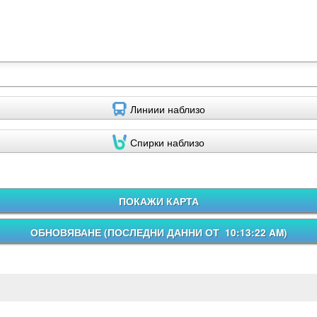
Линиии наблизо
Спирки наблизо
ПОКАЖИ КАРТА
ОБНОВЯВАНЕ (
ПОСЛЕДНИ ДАННИ ОТ 10:13:22 AM
)