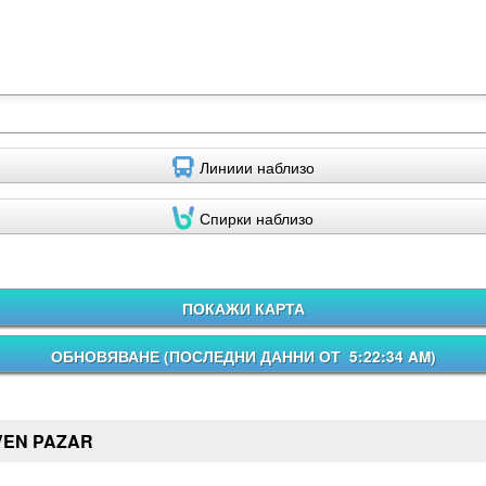
Линиии наблизо
Спирки наблизо
ПОКАЖИ КАРТА
ОБНОВЯВАНЕ (
ПОСЛЕДНИ ДАННИ ОТ 5:22:34 AM
)
VEN PAZAR