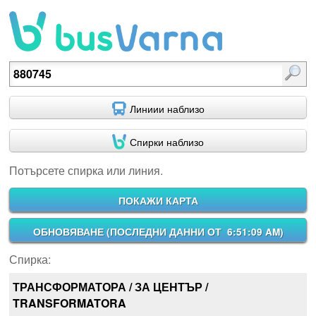
Потърсете спирка или линия.
Линиии наблизо
Спирки наблизо
Потърсете спирка или линия.
ПОКАЖИ КАРТА
ОБНОВЯВАНЕ (
ПОСЛЕДНИ ДАННИ ОТ 6:51:09 AM
)
Спирка:
ТРАНСФОРМАТОРА / ЗА ЦЕНТЪР /
TRANSFORMATORA