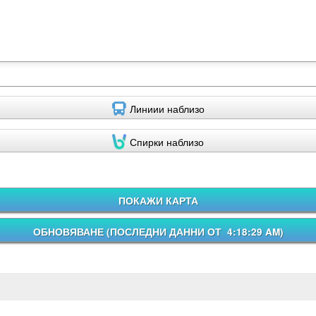
Линиии наблизо
Спирки наблизо
ПОКАЖИ КАРТА
ОБНОВЯВАНЕ (
ПОСЛЕДНИ ДАННИ ОТ 4:18:29 AM
)