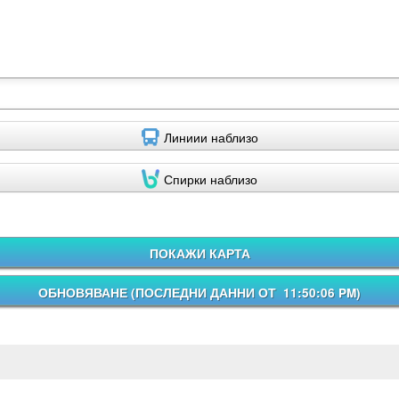
Линиии наблизо
Спирки наблизо
ПОКАЖИ КАРТА
ОБНОВЯВАНЕ (
ПОСЛЕДНИ ДАННИ ОТ 11:50:06 PM
)