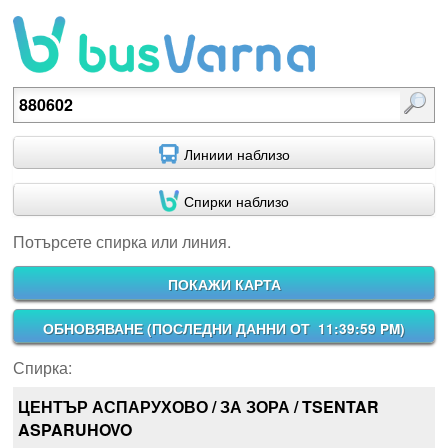
Потърсете спирка или линия.
Линиии наблизо
Спирки наблизо
Потърсете спирка или линия.
ПОКАЖИ КАРТА
ОБНОВЯВАНЕ (
ПОСЛЕДНИ ДАННИ ОТ 11:39:59 PM
)
Спирка:
ЦЕНТЪР АСПАРУХОВО / ЗА ЗОРА / TSENTAR
ASPARUHOVO