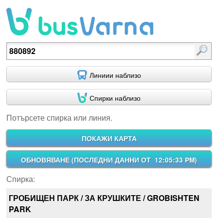
Потърсете спирка или линия.
Линиии наблизо
Спирки наблизо
Потърсете спирка или линия.
ПОКАЖИ КАРТА
ОБНОВЯВАНЕ (
ПОСЛЕДНИ ДАННИ ОТ 12:05:33 PM
)
Спирка:
ГРОБИЩЕН ПАРК / ЗА КРУШКИТЕ / GROBISHTEN
PARK