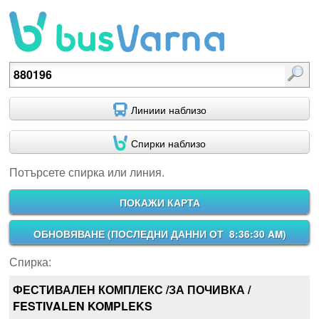
Потърсете спирка или линия.
Линиии наблизо
Спирки наблизо
Потърсете спирка или линия.
ПОКАЖИ КАРТА
ОБНОВЯВАНЕ (
ПОСЛЕДНИ ДАННИ ОТ 8:36:30 AM
)
Спирка:
ФЕСТИВАЛЕН КОМПЛЕКС /ЗА ПОЧИВКА /
FESTIVALEN KOMPLEKS