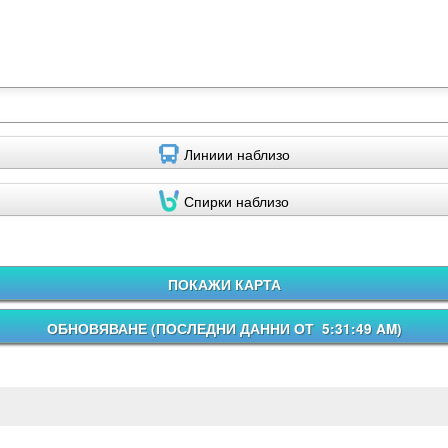
Линиии наблизо
Спирки наблизо
ПОКАЖИ КАРТА
ОБНОВЯВАНЕ (
ПОСЛЕДНИ ДАННИ ОТ 5:31:49 AM
)