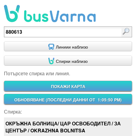
Потърсете спирка или линия.
Линиии наблизо
Спирки наблизо
Потърсете спирка или линия.
ПОКАЖИ КАРТА
ОБНОВЯВАНЕ (
ПОСЛЕДНИ ДАННИ ОТ 1:05:50 PM
)
Спирка:
ОКРЪЖНА БОЛНИЦА/ ЦАР ОСВОБОДИТЕЛ / ЗА
ЦЕНТЪР / OKRAZHNA BOLNITSA