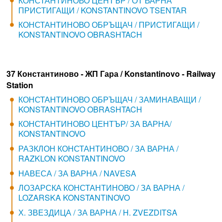
КОНСТАНТИНОВО ЦЕНТЪР / ОТ ВАРНА
ПРИСТИГАЩИ / KONSTANTINOVO TSENTAR
КОНСТАНТИНОВО ОБРЪЩАЧ / ПРИСТИГАЩИ /
KONSTANTINOVO OBRASHTACH
37 Константиново - ЖП Гара / Konstantinovo - Railway
Station
КОНСТАНТИНОВО ОБРЪЩАЧ / ЗАМИНАВАЩИ /
KONSTANTINOVO OBRASHTACH
КОНСТАНТИНОВО ЦЕНТЪР/ ЗА ВАРНА/
KONSTANTINOVO
РАЗКЛОН КОНСТАНТИНОВО / ЗА ВАРНА /
RAZKLON KONSTANTINOVO
НАВЕСА / ЗА ВАРНА / NAVESA
ЛОЗАРСКА КОНСТАНТИНОВО / ЗА ВАРНА /
LOZARSKA KONSTANTINOVO
Х. ЗВЕЗДИЦА / ЗА ВАРНА / H. ZVEZDITSA