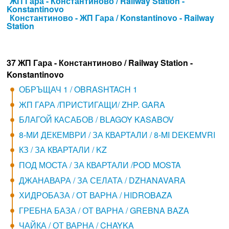
ЖП Гара - Константиново / Railway Station -
Konstantinovo
Константиново - ЖП Гара / Konstantinovo - Railway
Station
37 ЖП Гара - Константиново / Railway Station -
Konstantinovo
ОБРЪЩАЧ 1 / OBRASHTACH 1
ЖП ГАРА /ПРИСТИГАЩИ/ ZHP. GARA
БЛАГОЙ КАСАБОВ / BLAGOY KASABOV
8-МИ ДЕКЕМВРИ / ЗА КВАРТАЛИ / 8-MI DEKEMVRI
КЗ / ЗА КВАРТАЛИ / KZ
ПОД МОСТА / ЗА КВАРТАЛИ /POD MOSTA
ДЖАНАВАРА / ЗА СЕЛАТА / DZHANAVARA
ХИДРОБАЗА / ОТ ВАРНА / HIDROBAZA
ГРЕБНА БАЗА / ОТ ВАРНА / GREBNA BAZA
ЧАЙКА / ОТ ВАРНА / CHAYKA