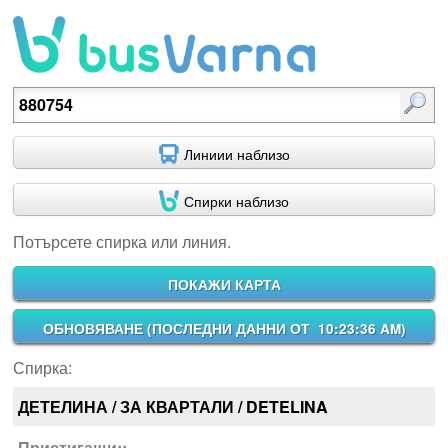
Потърсете спирка или линия.
Линиии наблизо
Спирки наблизо
Потърсете спирка или линия.
ПОКАЖИ КАРТА
ОБНОВЯВАНЕ (
ПОСЛЕДНИ ДАННИ ОТ 10:23:36 AM
)
Спирка:
ДЕТЕЛИНА / ЗА КВАРТАЛИ / DETELINA
Пристигащи::