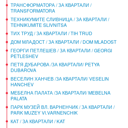
ТРАНСФОРМАТОРА / ЗА КВАРТАЛИ /
TRANSFORMATORA
ТЕХНИКУМИТЕ СЛИВНИЦА / ЗА КВАРТАЛИ /
TEHNIKUMITE SLIVNITSA
ТИХ ТРУД / ЗА КВАРТАЛИ / TIH TRUD
ДОМ МЛАДОСТ / ЗА КВАРТАЛИ / DOM MLADOST
ГЕОРГИ ПЕТЛЕШЕВ / ЗА КВАРТАЛИ / GEORGI
PETLESHEV
ПЕТЯ ДУБАРОВА /ЗА КВАРТАЛИ/ PETYA
DUBAROVA
ВЕСЕЛИН ХАНЧЕВ /ЗА КВАРТАЛИ/ VESELIN
HANCHEV
МЕБЕЛНА ПАЛАТА /ЗА КВАРТАЛИ/ MEBELNA
PALATA
ПАРК МУЗЕЙ ВЛ. ВАРНЕНЧИК / ЗА КВАРТАЛИ /
PARK MUZEY Vl.VARNENCHIK
КАТ / ЗА КВАРТАЛИ / KAT