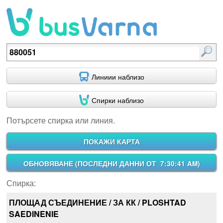
Потърсете спирка или линия.
Линиии наблизо
Спирки наблизо
Потърсете спирка или линия.
ПОКАЖИ КАРТА
ОБНОВЯВАНЕ (
ПОСЛЕДНИ ДАННИ ОТ 7:30:41 AM
)
Спирка:
ПЛОЩАД СЪЕДИНЕНИЕ / ЗА КК / PLOSHTAD
SAEDINENIE