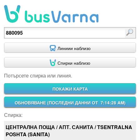
Потърсете спирка или линия.
Линиии наблизо
Спирки наблизо
Потърсете спирка или линия.
ПОКАЖИ КАРТА
ОБНОВЯВАНЕ (
ПОСЛЕДНИ ДАННИ ОТ 7:14:28 AM
)
Спирка:
ЦЕНТРАЛНА ПОЩА / АПТ. САНИТА / TSENTRALNA
POSHTA (SANITA)