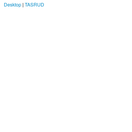
Desktop
|
TASRUD