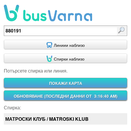
Потърсете спирка или линия.
Линиии наблизо
Спирки наблизо
Потърсете спирка или линия.
ПОКАЖИ КАРТА
ОБНОВЯВАНЕ (
ПОСЛЕДНИ ДАННИ ОТ 3:16:40 AM
)
Спирка:
МАТРОСКИ КЛУБ / MATROSKI KLUB