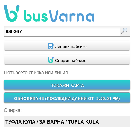
Потърсете спирка или линия.
Линиии наблизо
Спирки наблизо
Потърсете спирка или линия.
ПОКАЖИ КАРТА
ОБНОВЯВАНЕ (
ПОСЛЕДНИ ДАННИ ОТ 3:56:54 PM
)
Спирка:
ТУФЛА КУЛА / ЗА ВАРНА / TUFLA KULA