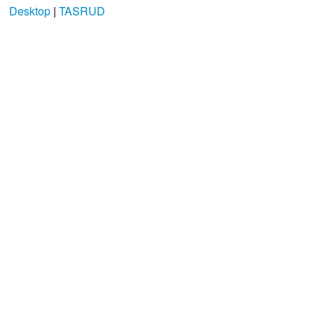
Desktop
|
TASRUD