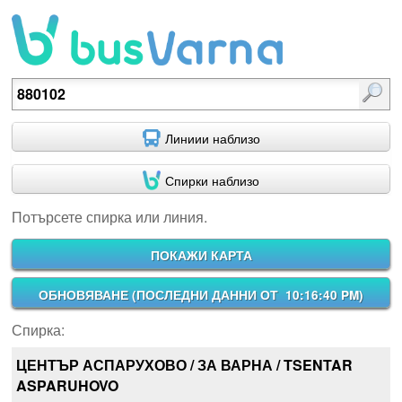
Потърсете спирка или линия.
Линиии наблизо
Спирки наблизо
Потърсете спирка или линия.
ПОКАЖИ КАРТА
ОБНОВЯВАНЕ (
ПОСЛЕДНИ ДАННИ ОТ 10:16:40 PM
)
Спирка:
ЦЕНТЪР АСПАРУХОВО / ЗА ВАРНА / TSENTAR
ASPARUHOVO