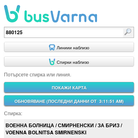
Потърсете спирка или линия.
Линиии наблизо
Спирки наблизо
Потърсете спирка или линия.
ПОКАЖИ КАРТА
ОБНОВЯВАНЕ (
ПОСЛЕДНИ ДАННИ ОТ 3:11:51 AM
)
Спирка:
ВОЕННА БОЛНИЦА / СМИРНЕНСКИ / ЗА БРИЗ /
VOENNA BOLNITSA SMIRNENSKI