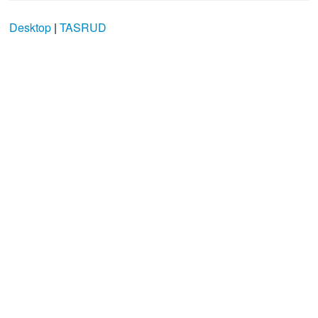
Desktop
|
TASRUD