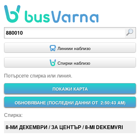
Потърсете спирка или линия.
Линиии наблизо
Спирки наблизо
Потърсете спирка или линия.
ПОКАЖИ КАРТА
ОБНОВЯВАНЕ (
ПОСЛЕДНИ ДАННИ ОТ 2:50:43 AM
)
Спирка:
8-МИ ДЕКЕМВРИ / ЗА ЦЕНТЪР / 8-MI DEKEMVRI