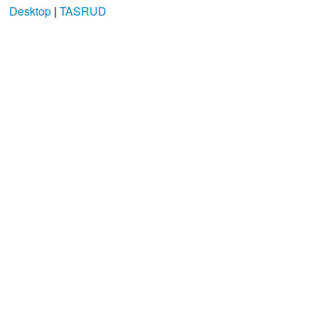
Desktop
|
TASRUD