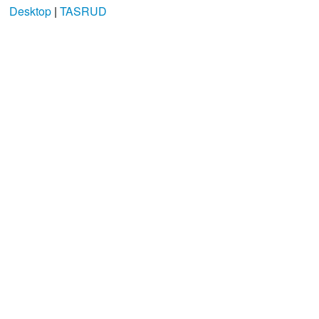
Desktop
|
TASRUD