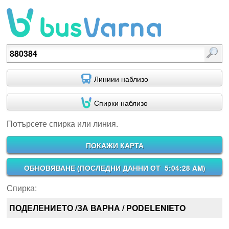
Потърсете спирка или линия.
Линиии наблизо
Спирки наблизо
Потърсете спирка или линия.
ПОКАЖИ КАРТА
ОБНОВЯВАНЕ (
ПОСЛЕДНИ ДАННИ ОТ 5:04:28 AM
)
Спирка:
ПОДЕЛЕНИЕТО /ЗА ВАРНА / PODELENIETO