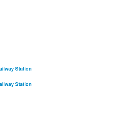
ailway Station
ailway Station