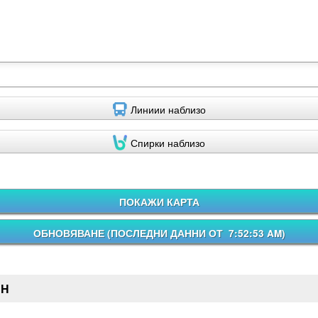
Линиии наблизо
Спирки наблизо
ПОКАЖИ КАРТА
ОБНОВЯВАНЕ (
ПОСЛЕДНИ ДАННИ ОТ 7:52:53 AM
)
CH