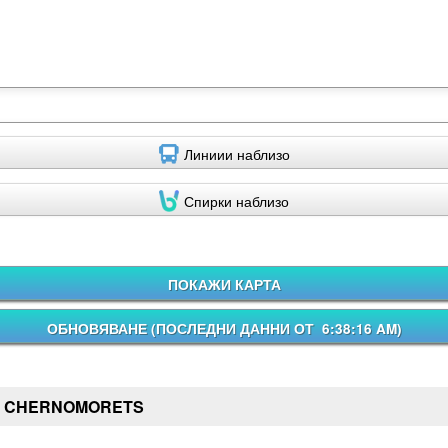
Линиии наблизо
Спирки наблизо
ПОКАЖИ КАРТА
ОБНОВЯВАНЕ (
ПОСЛЕДНИ ДАННИ ОТ 6:38:16 AM
)
H CHERNOMORETS