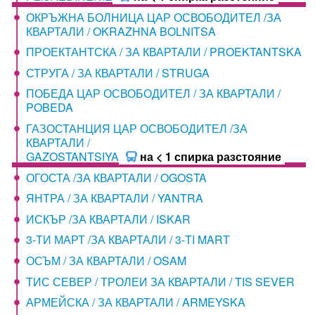
ОКРЪЖНА БОЛНИЦА ЦАР ОСВОБОДИТЕЛ /ЗА
КВАРТАЛИ / OKRAZHNA BOLNITSA
ПРОЕКТАНТСКА / ЗА КВАРТАЛИ / PROEKTANTSKA
СТРУГА / ЗА КВАРТАЛИ / STRUGA
ПОБЕДА ЦАР ОСВОБОДИТЕЛ / ЗА КВАРТАЛИ /
POBEDA
ГАЗОСТАНЦИЯ ЦАР ОСВОБОДИТЕЛ /ЗА
КВАРТАЛИ /
GAZOSTANTSIYA
на < 1 спирка разстояние
ОГОСТА /ЗА КВАРТАЛИ / OGOSTA
ЯНТРА / ЗА КВАРТАЛИ / YANTRA
ИСКЪР /ЗА КВАРТАЛИ / ISKAR
3-ТИ МАРТ /ЗА КВАРТАЛИ / 3-TI MART
ОСЪМ / ЗА КВАРТАЛИ / OSAM
ТИС СЕВЕР / ТРОЛЕИ ЗА КВАРТАЛИ / TIS SEVER
АРМЕЙСКА / ЗА КВАРТАЛИ / ARMEYSKA