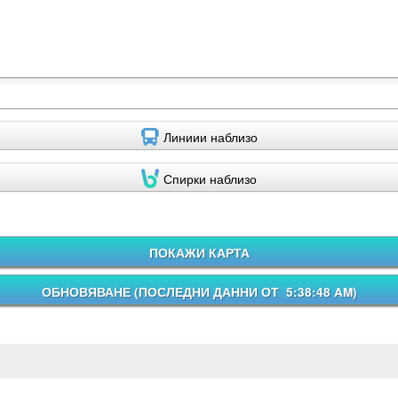
Линиии наблизо
Спирки наблизо
ПОКАЖИ КАРТА
ОБНОВЯВАНЕ (
ПОСЛЕДНИ ДАННИ ОТ 5:38:48 AM
)