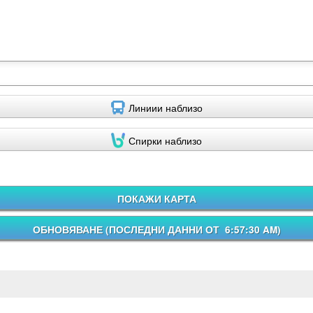
Линиии наблизо
Спирки наблизо
ПОКАЖИ КАРТА
ОБНОВЯВАНЕ (
ПОСЛЕДНИ ДАННИ ОТ 6:57:30 AM
)