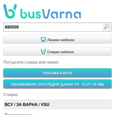
Потърсете спирка или линия.
Линиии наблизо
Спирки наблизо
Потърсете спирка или линия.
ПОКАЖИ КАРТА
ОБНОВЯВАНЕ (
ПОСЛЕДНИ ДАННИ ОТ 10:07:18 AM
)
Спирка:
ВСУ / ЗА ВАРНА / VSU
Пристигащи::