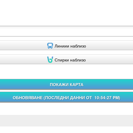
Линиии наблизо
Спирки наблизо
ПОКАЖИ КАРТА
ОБНОВЯВАНЕ (
ПОСЛЕДНИ ДАННИ ОТ 10:54:27 PM
)