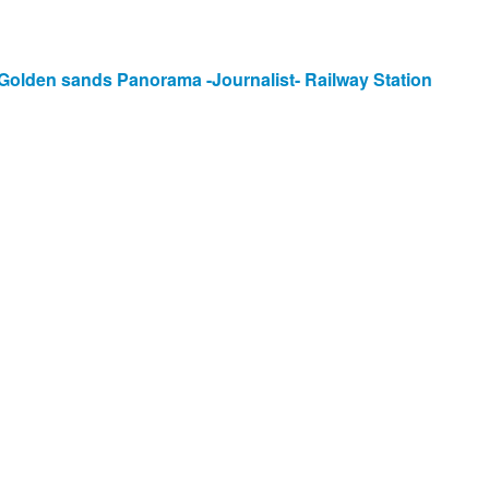
lden sands Panorama -Journalist- Railway Station