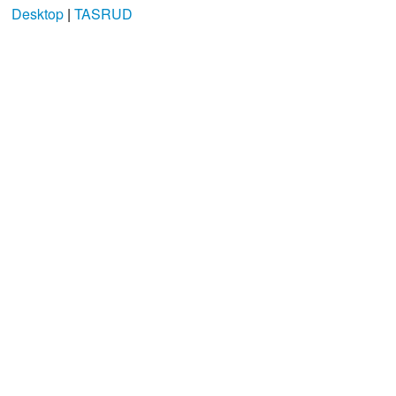
Desktop
|
TASRUD