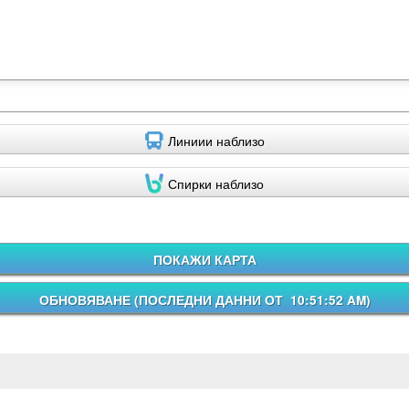
Линиии наблизо
Спирки наблизо
ПОКАЖИ КАРТА
ОБНОВЯВАНЕ (
ПОСЛЕДНИ ДАННИ ОТ 10:51:52 AM
)