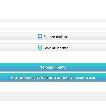
Линиии наблизо
Спирки наблизо
ПОКАЖИ КАРТА
ОБНОВЯВАНЕ (
ПОСЛЕДНИ ДАННИ ОТ 6:56:15 AM
)