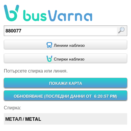
Потърсете спирка или линия.
Линиии наблизо
Спирки наблизо
Потърсете спирка или линия.
ПОКАЖИ КАРТА
ОБНОВЯВАНЕ (
ПОСЛЕДНИ ДАННИ ОТ 6:20:57 PM
)
Спирка:
МЕТАЛ / METAL