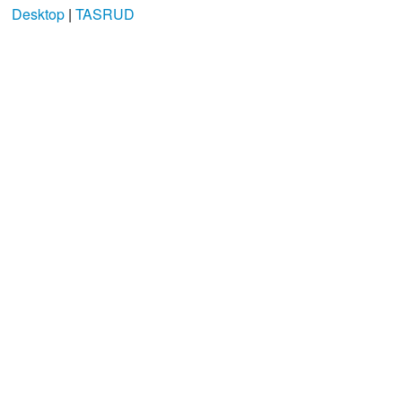
Desktop
|
TASRUD