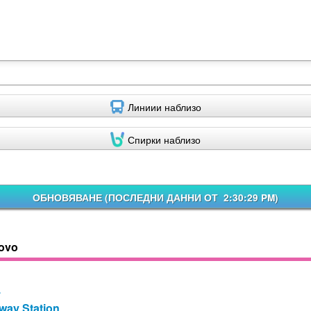
Линиии наблизо
Спирки наблизо
ОБНОВЯВАНЕ (
ПОСЛЕДНИ ДАННИ ОТ 2:30:29 PM
)
vovo
7
lway Station