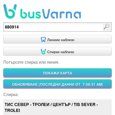
Потърсете спирка или линия.
Линиии наблизо
Спирки наблизо
Потърсете спирка или линия.
ПОКАЖИ КАРТА
ОБНОВЯВАНЕ (
ПОСЛЕДНИ ДАННИ ОТ 7:58:31 AM
)
Спирка:
ТИС СЕВЕР - ТРОЛЕИ / ЦЕНТЪР / TIS SEVER -
TROLEI