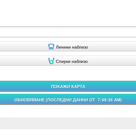
Линиии наблизо
Спирки наблизо
ПОКАЖИ КАРТА
ОБНОВЯВАНЕ (
ПОСЛЕДНИ ДАННИ ОТ 7:49:36 AM
)