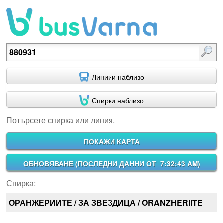
Потърсете спирка или линия.
Линиии наблизо
Спирки наблизо
Потърсете спирка или линия.
ПОКАЖИ КАРТА
ОБНОВЯВАНЕ (
ПОСЛЕДНИ ДАННИ ОТ 7:32:43 AM
)
Спирка:
ОРАНЖЕРИИТЕ / ЗА ЗВЕЗДИЦА / ORANZHERIITE