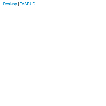
Desktop
|
TASRUD