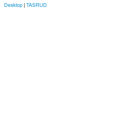
Desktop
|
TASRUD