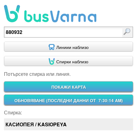
Потърсете спирка или линия.
Линиии наблизо
Спирки наблизо
Потърсете спирка или линия.
ПОКАЖИ КАРТА
ОБНОВЯВАНЕ (
ПОСЛЕДНИ ДАННИ ОТ 7:30:14 AM
)
Спирка:
КАСИОПЕЯ / KASIOPEYA