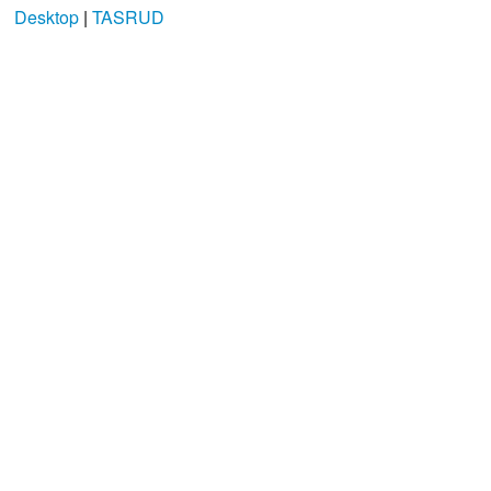
Desktop
|
TASRUD