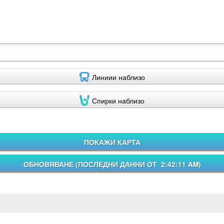
Линиии наблизо
Спирки наблизо
ПОКАЖИ КАРТА
ОБНОВЯВАНЕ (
ПОСЛЕДНИ ДАННИ ОТ 2:42:11 AM
)