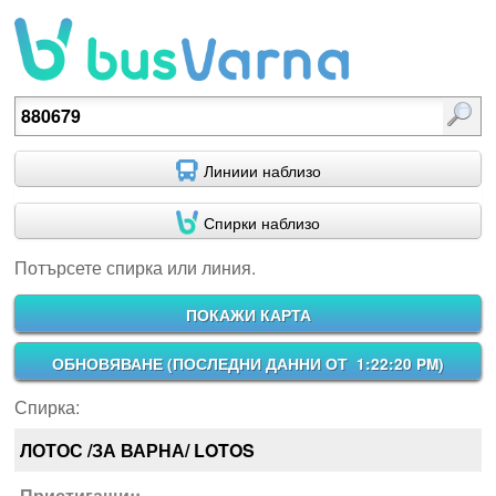
Потърсете спирка или линия.
Линиии наблизо
Спирки наблизо
Потърсете спирка или линия.
ПОКАЖИ КАРТА
ОБНОВЯВАНЕ (
ПОСЛЕДНИ ДАННИ ОТ 1:22:20 PM
)
Спирка:
ЛОТОС /ЗА ВАРНА/ LOTOS
Пристигащи::