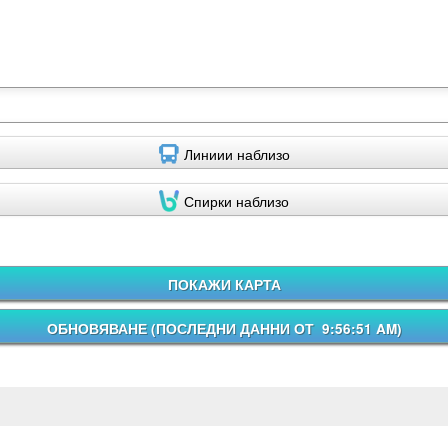
Линиии наблизо
Спирки наблизо
ПОКАЖИ КАРТА
ОБНОВЯВАНЕ (
ПОСЛЕДНИ ДАННИ ОТ 9:56:51 AM
)