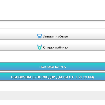
Линиии наблизо
Спирки наблизо
ПОКАЖИ КАРТА
ОБНОВЯВАНЕ (
ПОСЛЕДНИ ДАННИ ОТ 7:22:33 PM
)