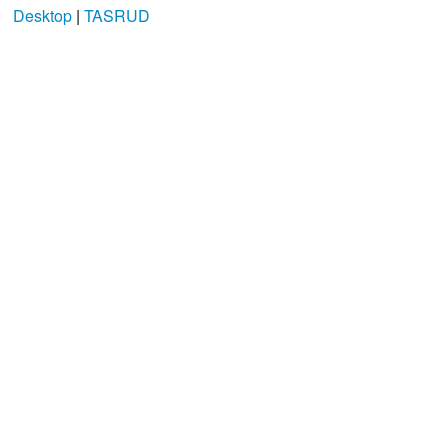
Desktop
|
TASRUD