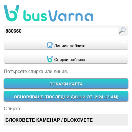
Потърсете спирка или линия.
Линиии наблизо
Спирки наблизо
Потърсете спирка или линия.
ПОКАЖИ КАРТА
ОБНОВЯВАНЕ (
ПОСЛЕДНИ ДАННИ ОТ 2:24:13 AM
)
Спирка:
БЛОКОВЕТЕ КАМЕНАР / BLOKOVETE