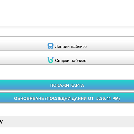
Линиии наблизо
Спирки наблизо
ПОКАЖИ КАРТА
ОБНОВЯВАНЕ (
ПОСЛЕДНИ ДАННИ ОТ 5:36:41 PM
)
V