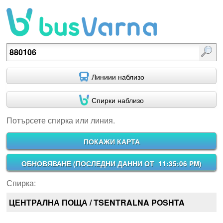
Потърсете спирка или линия.
Линиии наблизо
Спирки наблизо
Потърсете спирка или линия.
ПОКАЖИ КАРТА
ОБНОВЯВАНЕ (
ПОСЛЕДНИ ДАННИ ОТ 11:35:06 PM
)
Спирка:
ЦЕНТРАЛНА ПОЩА / TSENTRALNA POSHTA