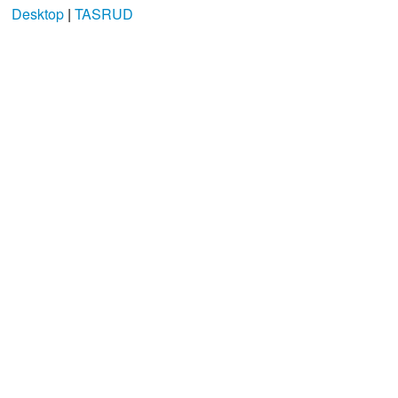
Desktop
|
TASRUD