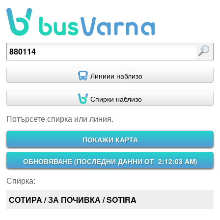
Потърсете спирка или линия.
Линиии наблизо
Спирки наблизо
Потърсете спирка или линия.
ПОКАЖИ КАРТА
ОБНОВЯВАНЕ (
ПОСЛЕДНИ ДАННИ ОТ 2:12:03 AM
)
Спирка:
СОТИРА / ЗА ПОЧИВКА / SOTIRA