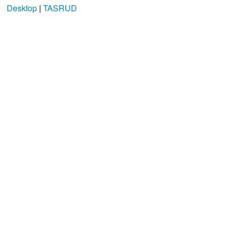
Desktop
|
TASRUD