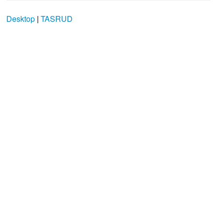
Desktop
|
TASRUD